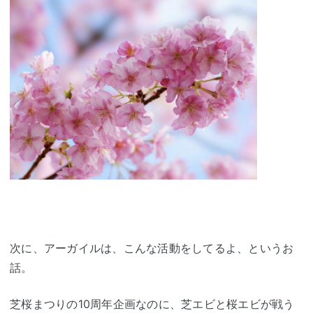
次に、アーガイルは、こんな活動をしてるよ、というお
話。
芝桜まつりの10周年企画なのに、芝エビと桜エビが戦う