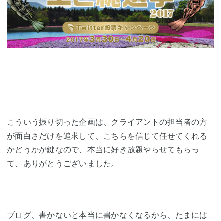
こういう振り切った企画は、クライアントの担当者の方
が面白さだけを追求して、こちらを信じて任せてくれる
かどうかが鍵なので、本当に好き放題やらせてもらっ
て、ありがとうございました。
ブログ、書かないと本当に書かなくなるから、たまには