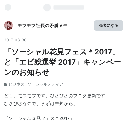
モフモフ社長の矛盾メモ
読者になる
2017
-
03
-
30
「ソーシャル花見フェス＊2017」
と「エビ総選挙 2017」キャンペー
ンのお知らせ
ビジネス
ソーシャルメディア
ども、モフモフです。ひさびさのブログ更新です。
ひさびさなので、まずは告知から。
「ソーシャル花見フェス＊2017」